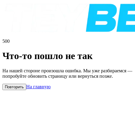
500
Что-то пошло не так
На нашей стороне произошла ошибка. Мы уже разбираемся —
попробуйте обновить страницу или вернуться позже.
На главную
Повторить