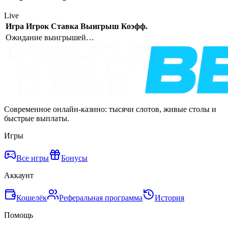
Live
Игра
Игрок
Ставка
Выигрыш
Коэфф.
Ожидание выигрышей…
Современное онлайн-казино: тысячи слотов, живые столы и
быстрые выплаты.
Игры
Все игры
Бонусы
Аккаунт
Кошелёк
Реферальная программа
История
Помощь