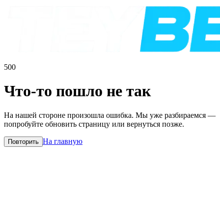
500
Что-то пошло не так
На нашей стороне произошла ошибка. Мы уже разбираемся —
попробуйте обновить страницу или вернуться позже.
На главную
Повторить