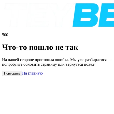
500
Что-то пошло не так
На нашей стороне произошла ошибка. Мы уже разбираемся —
попробуйте обновить страницу или вернуться позже.
На главную
Повторить