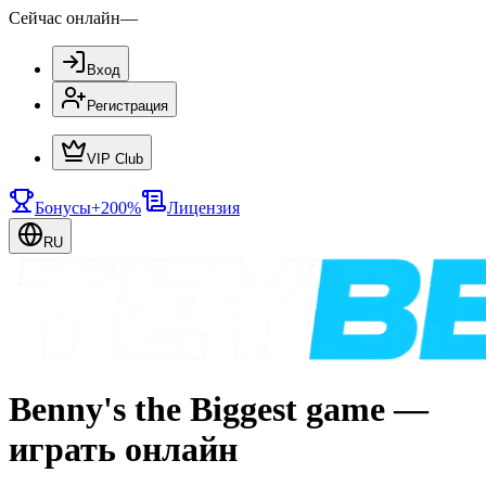
Сейчас онлайн
—
Вход
Регистрация
VIP Club
Бонусы
+200%
Лицензия
RU
Benny's the Biggest game —
играть онлайн