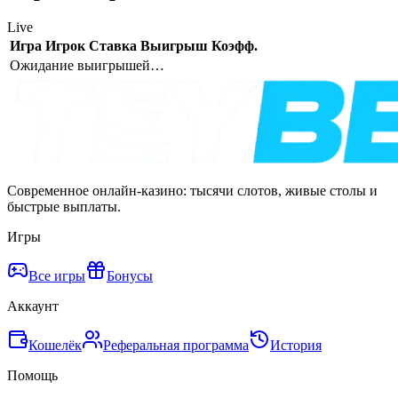
Live
Игра
Игрок
Ставка
Выигрыш
Коэфф.
Ожидание выигрышей…
Современное онлайн-казино: тысячи слотов, живые столы и
быстрые выплаты.
Игры
Все игры
Бонусы
Аккаунт
Кошелёк
Реферальная программа
История
Помощь