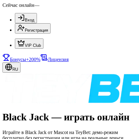
Сейчас онлайн
—
Вход
Регистрация
VIP Club
Бонусы
+200%
Лицензия
RU
Black Jack — играть онлайн
Играйте в Black Jack от Mascot на TeyBet: демо-режим
бесплатно без регистрации или игра на реальные деньги.