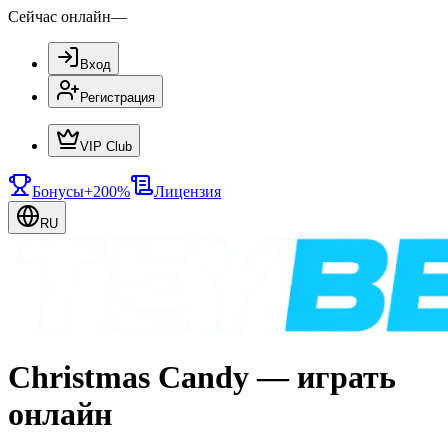
Сейчас онлайн
—
Вход
Регистрация
VIP Club
Бонусы
+200%
Лицензия
RU
Christmas Candy — играть
онлайн