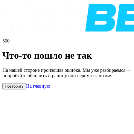
500
Что-то пошло не так
На нашей стороне произошла ошибка. Мы уже разбираемся —
попробуйте обновить страницу или вернуться позже.
На главную
Повторить