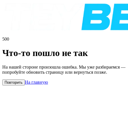
500
Что-то пошло не так
На нашей стороне произошла ошибка. Мы уже разбираемся —
попробуйте обновить страницу или вернуться позже.
На главную
Повторить