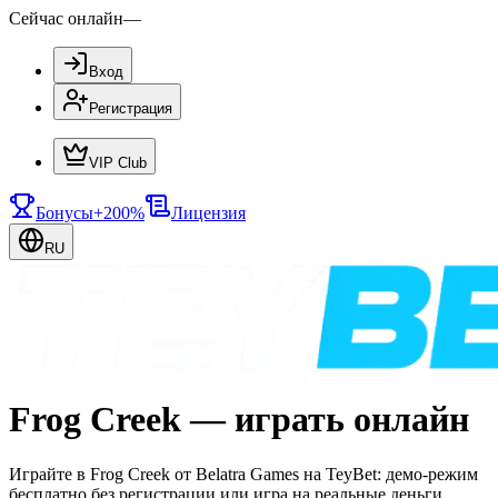
Сейчас онлайн
—
Вход
Регистрация
VIP Club
Бонусы
+200%
Лицензия
RU
Frog Creek — играть онлайн
Играйте в Frog Creek от Belatra Games на TeyBet: демо-режим
бесплатно без регистрации или игра на реальные деньги.