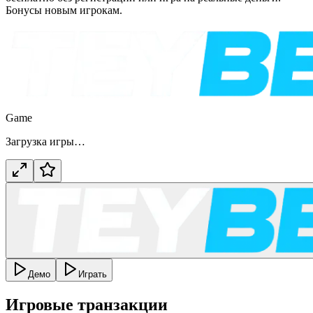
Бонусы новым игрокам.
Game
Загрузка игры…
Демо
Играть
Игровые транзакции