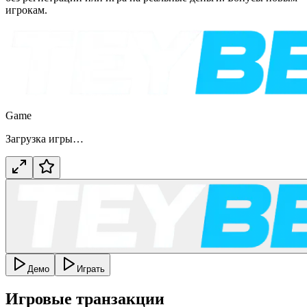
игрокам.
Game
Загрузка игры…
Демо
Играть
Игровые транзакции