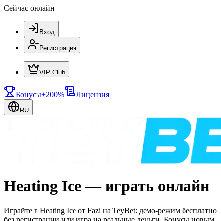
Сейчас онлайн
—
Вход
Регистрация
VIP Club
Бонусы
+200%
Лицензия
RU
Heating Ice — играть онлайн
Играйте в Heating Ice от Fazi на TeyBet: демо-режим бесплатно
без регистрации или игра на реальные деньги. Бонусы новым