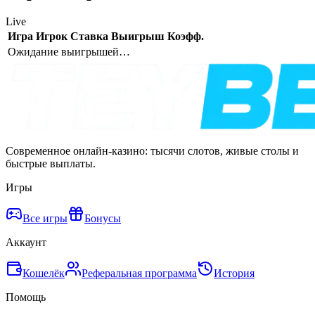
Live
Игра
Игрок
Ставка
Выигрыш
Коэфф.
Ожидание выигрышей…
Современное онлайн-казино: тысячи слотов, живые столы и
быстрые выплаты.
Игры
Все игры
Бонусы
Аккаунт
Кошелёк
Реферальная программа
История
Помощь