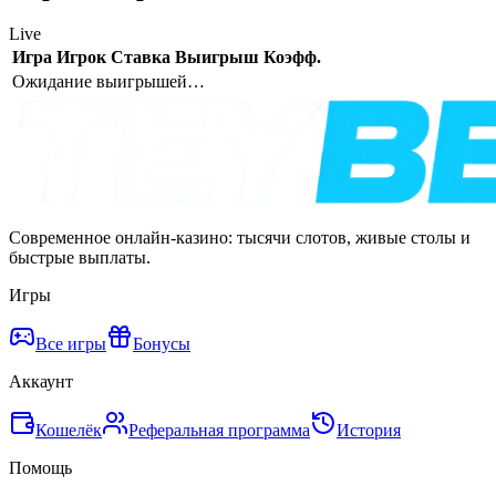
Live
Игра
Игрок
Ставка
Выигрыш
Коэфф.
Ожидание выигрышей…
Современное онлайн-казино: тысячи слотов, живые столы и
быстрые выплаты.
Игры
Все игры
Бонусы
Аккаунт
Кошелёк
Реферальная программа
История
Помощь