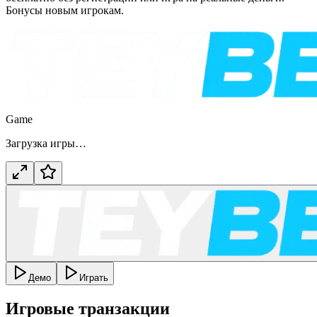
Бонусы новым игрокам.
Game
Загрузка игры…
Демо
Играть
Игровые транзакции