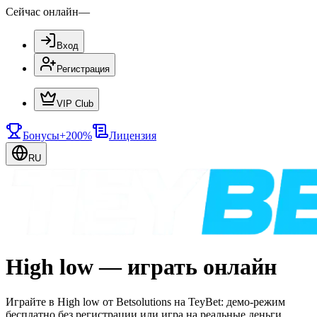
Сейчас онлайн
—
Вход
Регистрация
VIP Club
Бонусы
+200%
Лицензия
RU
High low — играть онлайн
Играйте в High low от Betsolutions на TeyBet: демо-режим
бесплатно без регистрации или игра на реальные деньги.