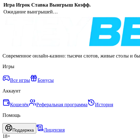
Игра
Игрок
Ставка
Выигрыш
Коэфф.
Ожидание выигрышей…
Современное онлайн-казино: тысячи слотов, живые столы и б
Игры
Все игры
Бонусы
Аккаунт
Кошелёк
Реферальная программа
История
Помощь
Лицензия
Поддержка
18+