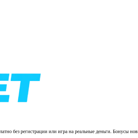
латно без регистрации или игра на реальные деньги. Бонусы но