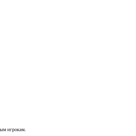
вым игрокам.