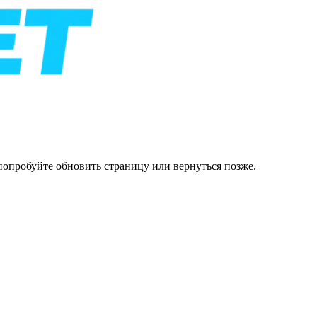
опробуйте обновить страницу или вернуться позже.