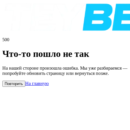
500
Что-то пошло не так
На нашей стороне произошла ошибка. Мы уже разбираемся —
попробуйте обновить страницу или вернуться позже.
На главную
Повторить