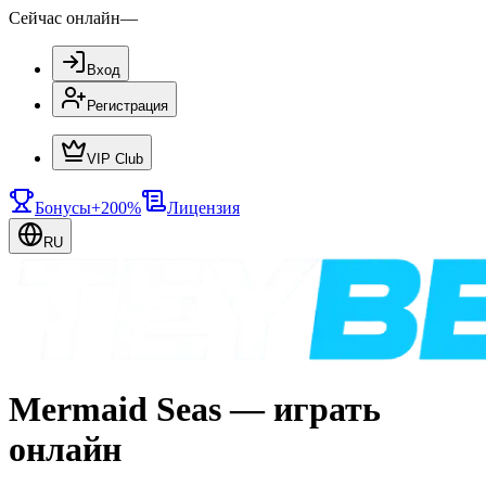
Сейчас онлайн
—
Вход
Регистрация
VIP Club
Бонусы
+200%
Лицензия
RU
Mermaid Seas — играть
онлайн