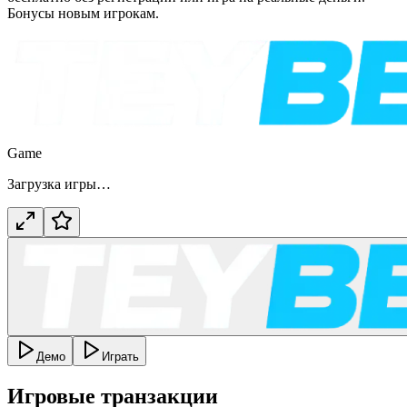
Бонусы новым игрокам.
Game
Загрузка игры…
Демо
Играть
Игровые транзакции