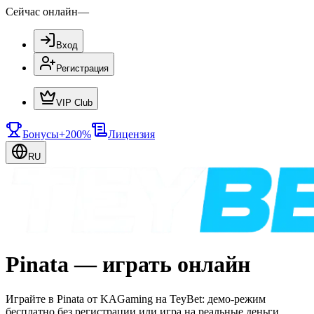
Сейчас онлайн
—
Вход
Регистрация
VIP Club
Бонусы
+200%
Лицензия
RU
Pinata — играть онлайн
Играйте в Pinata от KAGaming на TeyBet: демо-режим
бесплатно без регистрации или игра на реальные деньги.