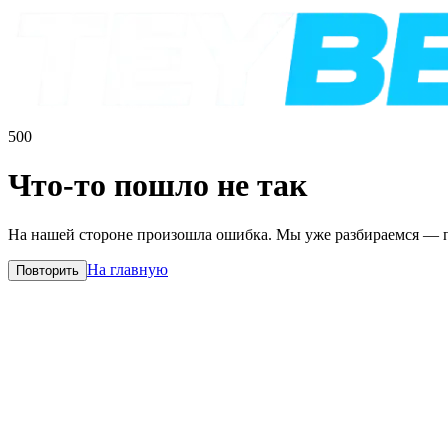
500
Что-то пошло не так
На нашей стороне произошла ошибка. Мы уже разбираемся — п
На главную
Повторить