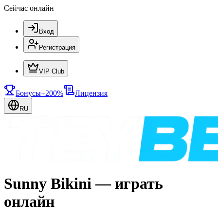
Сейчас онлайн
—
Вход
Регистрация
VIP Club
Бонусы
+200%
Лицензия
RU
Sunny Bikini — играть
онлайн