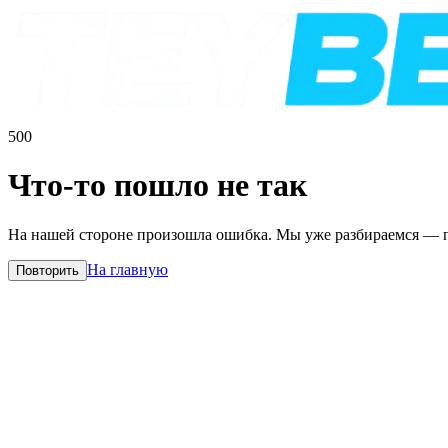
500
Что-то пошло не так
На нашей стороне произошла ошибка. Мы уже разбираемся — п
На главную
Повторить