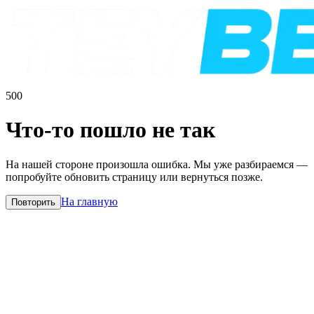
500
Что-то пошло не так
На нашей стороне произошла ошибка. Мы уже разбираемся —
попробуйте обновить страницу или вернуться позже.
На главную
Повторить