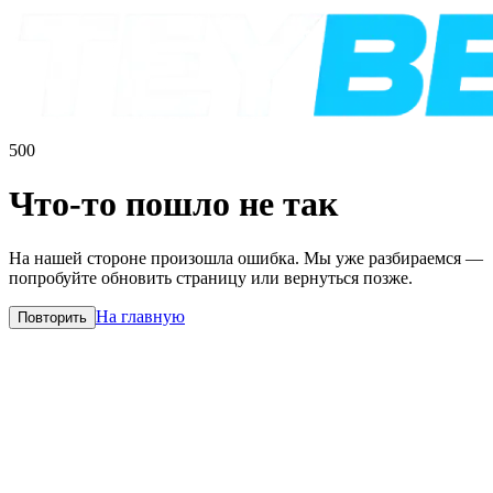
500
Что-то пошло не так
На нашей стороне произошла ошибка. Мы уже разбираемся —
попробуйте обновить страницу или вернуться позже.
На главную
Повторить