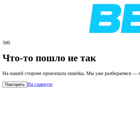
500
Что-то пошло не так
На нашей стороне произошла ошибка. Мы уже разбираемся — п
На главную
Повторить