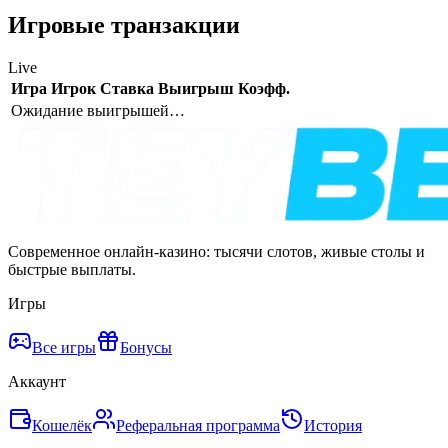
Игровые транзакции
Live
Игра
Игрок
Ставка
Выигрыш
Коэфф.
Ожидание выигрышей…
Современное онлайн-казино: тысячи слотов, живые столы и
быстрые выплаты.
Игры
Все игры
Бонусы
Аккаунт
Кошелёк
Реферальная программа
История