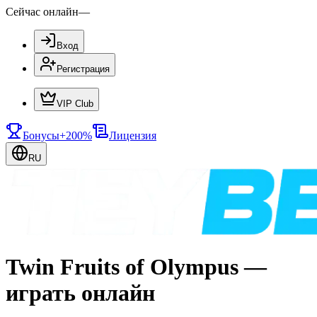
Сейчас онлайн
—
Вход
Регистрация
VIP Club
Бонусы
+200%
Лицензия
RU
Twin Fruits of Olympus —
играть онлайн