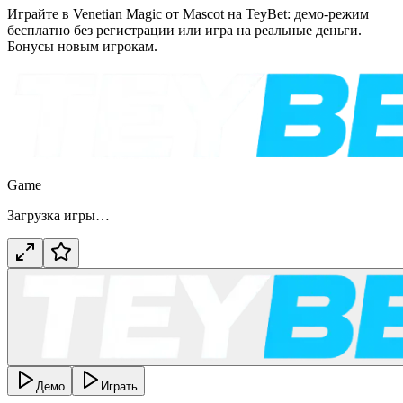
Играйте в Venetian Magic от Mascot на TeyBet: демо-режим
бесплатно без регистрации или игра на реальные деньги.
Бонусы новым игрокам.
Game
Загрузка игры…
Демо
Играть